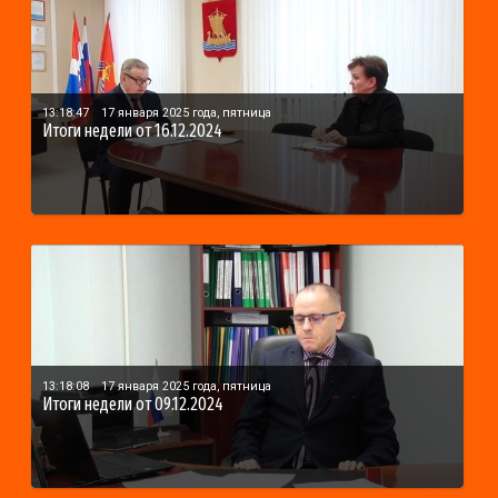
13:18:47
17 января 2025 года, пятница
Итоги недели от 16.12.2024
13:18:08
17 января 2025 года, пятница
Итоги недели от 09.12.2024