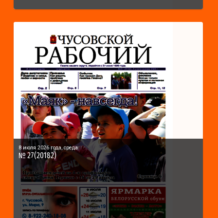
8 июля 2026 года, среда
№ 27(20182)