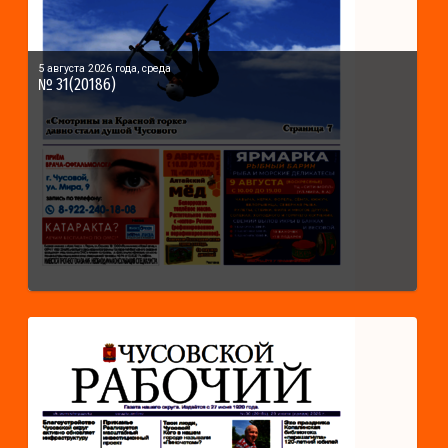
5 августа 2026 года, среда
№ 31(20186)