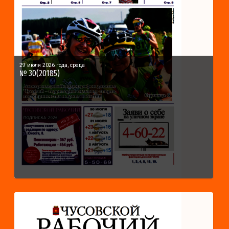
29 июля 2026 года, среда
№ 30(20185)