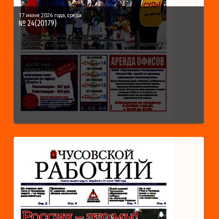
17 июня 2026 года, среда
№ 24(20179)