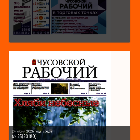
24 июня 2026 года, среда
№ 25(20180)