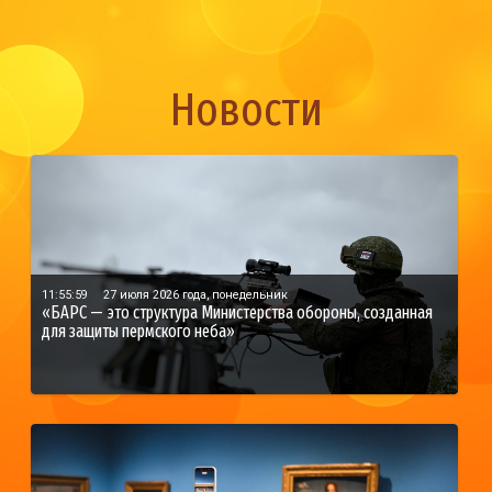
Новости
11:55:59
27 июля 2026 года, понедельник
«БАРС — это структура Министерства обороны, созданная
для защиты пермского неба»