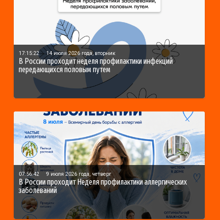
17:15:22
14 июля 2026 года, вторник
В России проходит неделя профилактики инфекций
передающихся половым путем
07:56:42
9 июля 2026 года, четверг
В России проходит Неделя профилактики аллергических
заболеваний