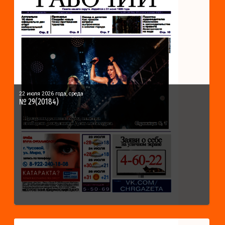
22 июля 2026 года, среда
№ 29(20184)