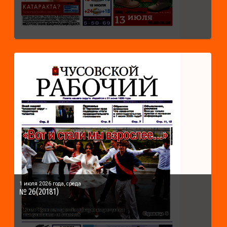
1 июля 2026 года, среда
№ 26(20181)