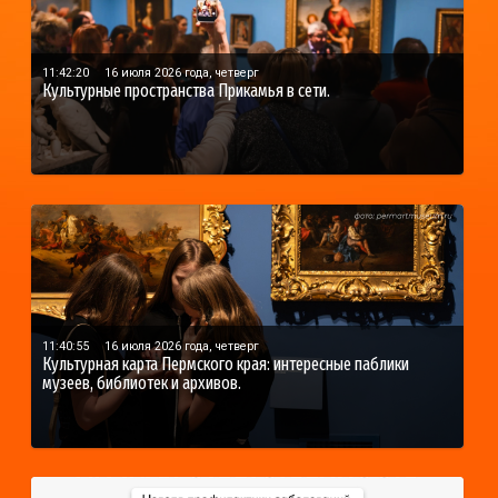
11:42:20
16 июля 2026 года, четверг
Культурные пространства Прикамья в сети.
11:40:55
16 июля 2026 года, четверг
Культурная карта Пермского края: интересные паблики
музеев, библиотек и архивов.