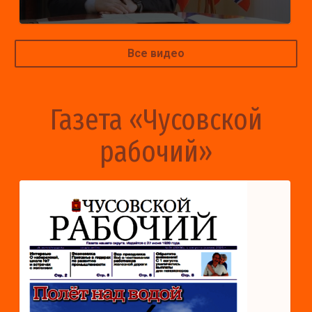
Все видео
Газета «Чусовской
рабочий»