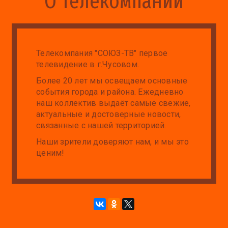
О телекомпании
Телекомпания "СОЮЗ-ТВ" первое
телевидение в г.Чусовом.
Более 20 лет мы освещаем основные
события города и района. Ежедневно
наш коллектив выдаёт самые свежие,
актуальные и достоверные новости,
связанные с нашей территорией.
Наши зрители доверяют нам, и мы это
ценим!