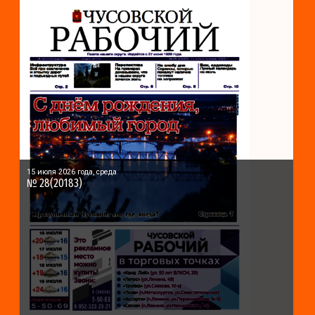
15 июля 2026 года, среда
№ 28(20183)