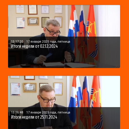
13:17:20
17 января 2025 года, пятница
Итоги недели от 02.12.2024
13:16:48
17 января 2025 года, пятница
Итоги недели от 25.11.2024