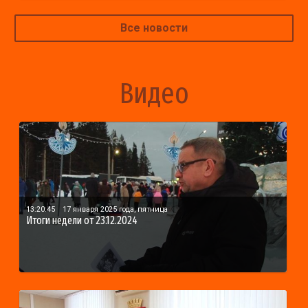
Все новости
Видео
13:20:45
17 января 2025 года, пятница
Итоги недели от 23.12.2024