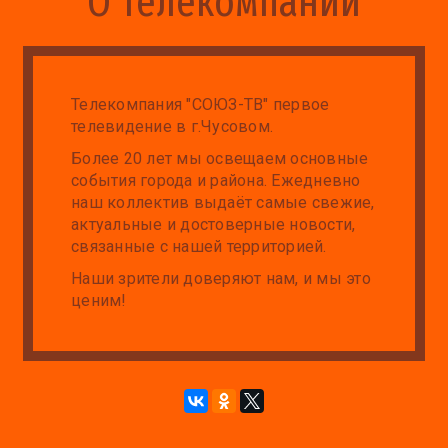
О телекомпании
Телекомпания "СОЮЗ-ТВ" первое
телевидение в г.Чусовом.
Более 20 лет мы освещаем основные
события города и района. Ежедневно
наш коллектив выдаёт самые свежие,
актуальные и достоверные новости,
связанные с нашей территорией.
Наши зрители доверяют нам, и мы это
ценим!