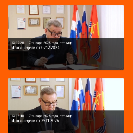
13:17:20
17 января 2025 года, пятница
Итоги недели от 02.12.2024
13:16:48
17 января 2025 года, пятница
Итоги недели от 25.11.2024