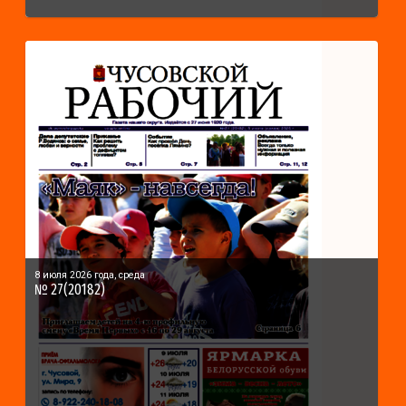
8 июля 2026 года, среда
№ 27(20182)