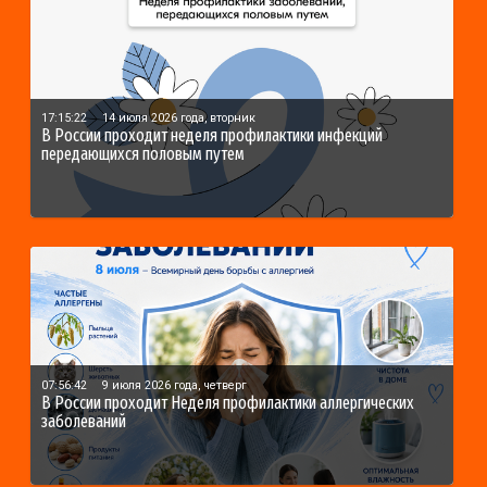
17:15:22
14 июля 2026 года, вторник
В России проходит неделя профилактики инфекций
передающихся половым путем
07:56:42
9 июля 2026 года, четверг
В России проходит Неделя профилактики аллергических
заболеваний