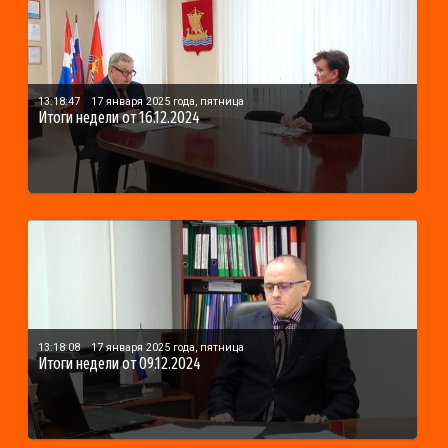
13:18:47
17 января 2025 года, пятница
Итоги недели от 16.12.2024
13:18:08
17 января 2025 года, пятница
Итоги недели от 09.12.2024