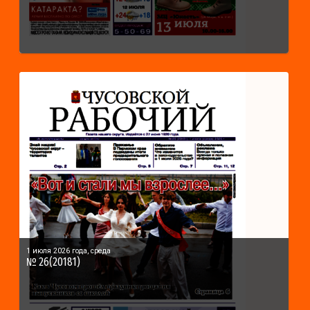
1 июля 2026 года, среда
№ 26(20181)