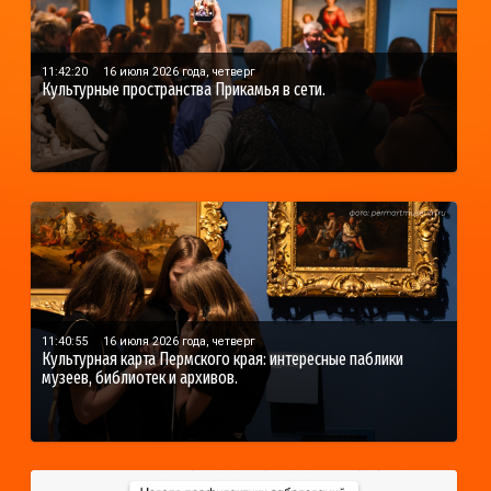
11:42:20
16 июля 2026 года, четверг
Культурные пространства Прикамья в сети.
11:40:55
16 июля 2026 года, четверг
Культурная карта Пермского края: интересные паблики
музеев, библиотек и архивов.