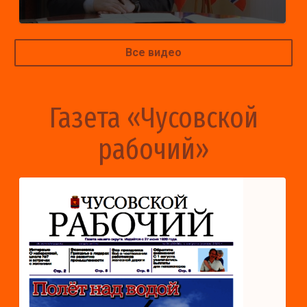
Все видео
Газета «Чусовской
рабочий»