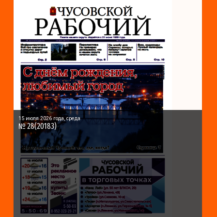
15 июля 2026 года, среда
№ 28(20183)