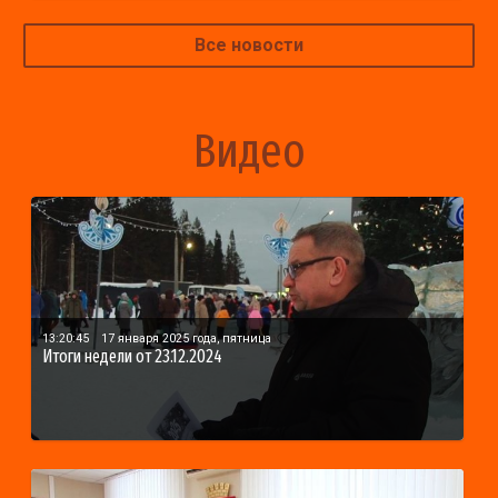
Все новости
Видео
13:20:45
17 января 2025 года, пятница
Итоги недели от 23.12.2024