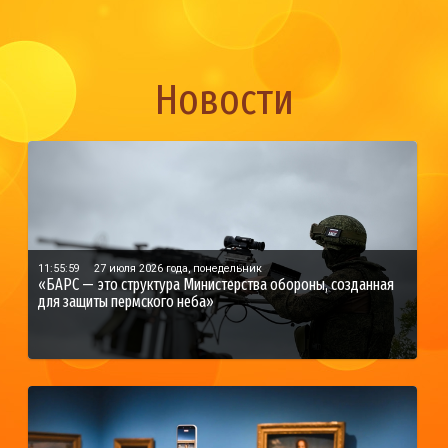
Новости
11:55:59
27 июля 2026 года, понедельник
«БАРС — это структура Министерства обороны, созданная
для защиты пермского неба»