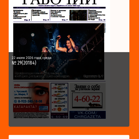
22 июля 2026 года, среда
№ 29(20184)