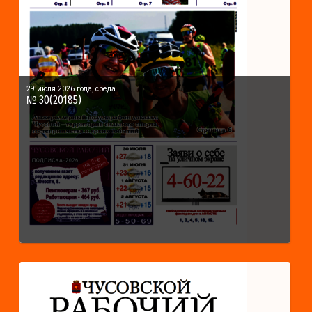
29 июля 2026 года, среда
№ 30(20185)