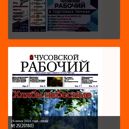
24 июня 2026 года, среда
№ 25(20180)