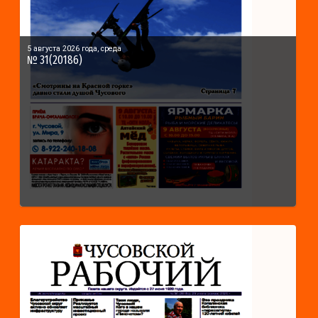
5 августа 2026 года, среда
№ 31(20186)