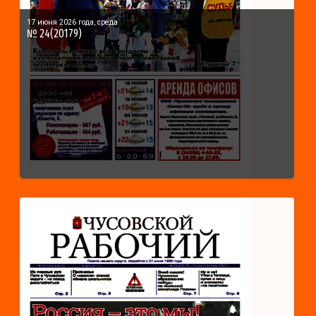
17 июня 2026 года, среда
№ 24(20179)