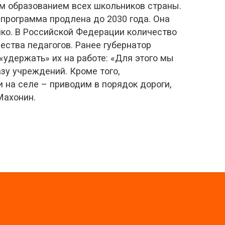
ым образованием всех школьников страны.
программа продлена до 2030 года. Она
ко. В Российской Федерации количество
ества педагогов. Ранее губернатор
«удержать» их на работе: «Для этого мы
у учреждений. Кроме того,
на селе – приводим в порядок дороги,
Махонин.