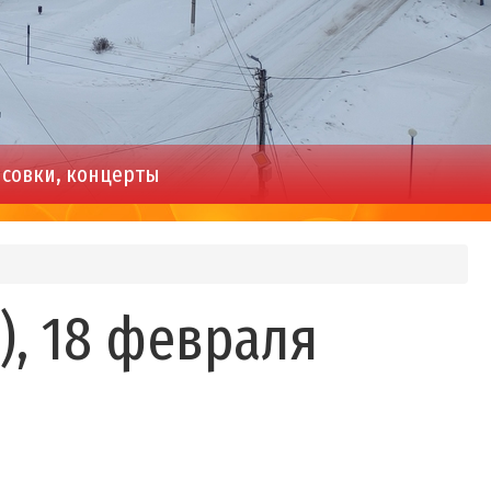
совки, концерты
), 18 февраля