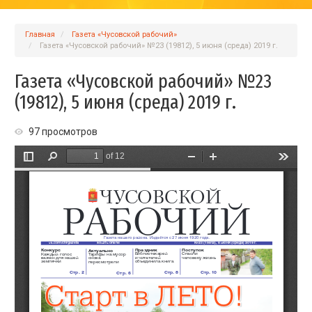
Главная
Газета «Чусовской рабочий»
Газета «Чусовской рабочий» №23 (19812), 5 июня (среда) 2019 г.
Газета «Чусовской рабочий» №23
(19812), 5 июня (среда) 2019 г.
97 просмотров