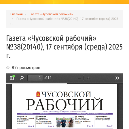
Главная
Газета «Чусовской рабочий»
Газета «Чусовской рабочий» №38(20140), 17 сентября (среда) 2025
г.
Газета «Чусовской рабочий»
№38(20140), 17 сентября (среда) 2025
г.
87 просмотров