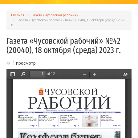
Главная
Газета «Чусовской рабочий»
Газета «Чусовской рабочий» №42 (20040), 18 октября (среда) 2023
г.
Газета «Чусовской рабочий» №42
(20040), 18 октября (среда) 2023 г.
1 просмотр