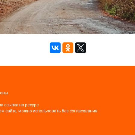
щены.
 ссылка на ресурс.
ем сайте, можно использовать без согласования.