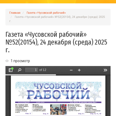
Главная
Газета «Чусовской рабочий»
Газета «Чусовской рабочий» №52(20154), 24 декабря (среда) 2025
г.
Газета «Чусовской рабочий»
№52(20154), 24 декабря (среда) 2025
г.
1 просмотр