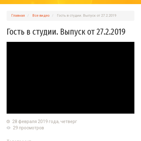
Главная
Вcе видео
Гость в студии. Выпуск от 27.2.2019
Гость в студии. Выпуск от 27.2.2019
28 февраля 2019 года, четверг
29 просмотров