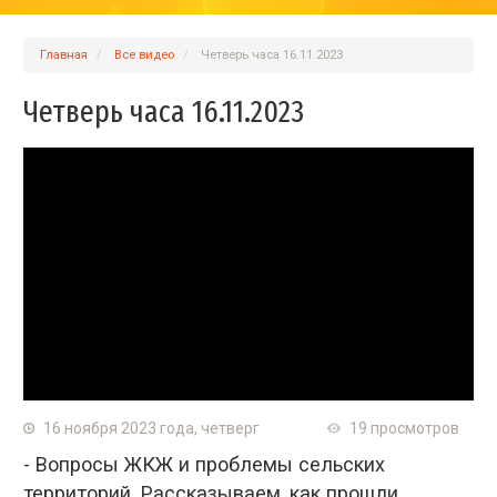
Главная
Вcе видео
Четверь часа 16.11.2023
Четверь часа 16.11.2023
16 ноября 2023 года, четверг
19 просмотров
- Вопросы ЖКЖ и проблемы сельских
территорий. Рассказываем, как прошли