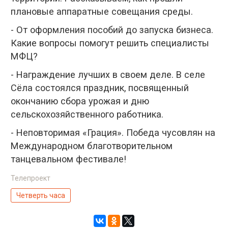
плановые аппаратные совещания среды.
- От оформления пособий до запуска бизнеса.
Какие вопросы помогут решить специалисты
МФЦ?
- Награждение лучших в своем деле. В селе
Сёла состоялся праздник, посвященный
окончанию сбора урожая и дню
сельскохозяйственного работника.
- Неповторимая «Грация». Победа чусовлян на
Международном благотворительном
танцевальном фестивале!
Телепроект
Четверть часа