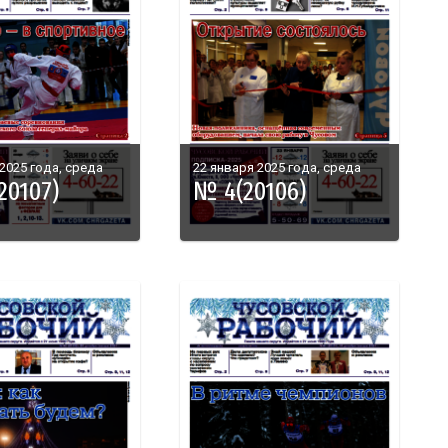
2025 года, среда
22 января 2025 года, среда
20107)
№ 4(20106)