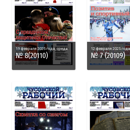
19 февраля 2025 года, среда
12 февраля 2025 года
№ 8(20110)
№ 7 (20109)