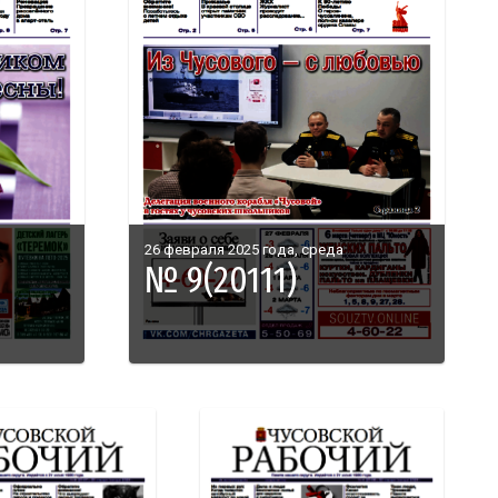
26 февраля 2025 года, среда
№ 9(20111)