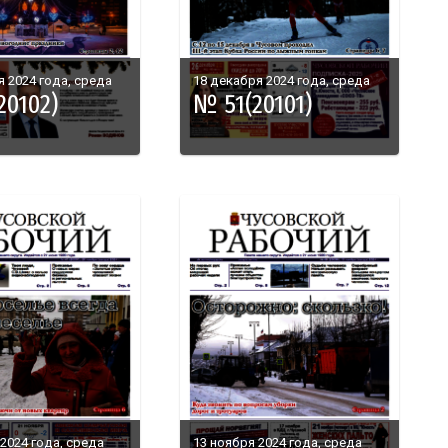
я 2024 года, среда
18 декабря 2024 года, среда
20102)
№ 51(20101)
2024 года, среда
13 ноября 2024 года, среда