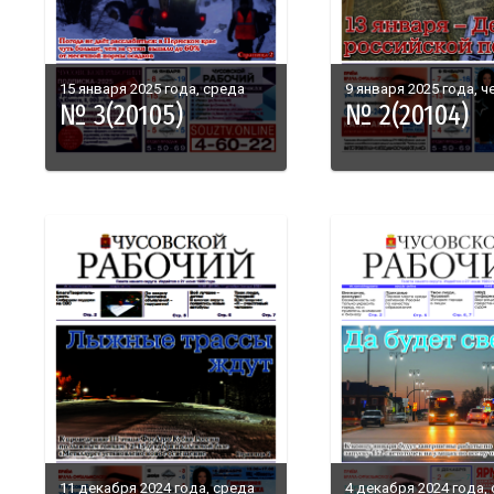
15 января 2025 года, среда
9 января 2025 года, ч
№ 3(20105)
№ 2(20104)
11 декабря 2024 года, среда
4 декабря 2024 года,