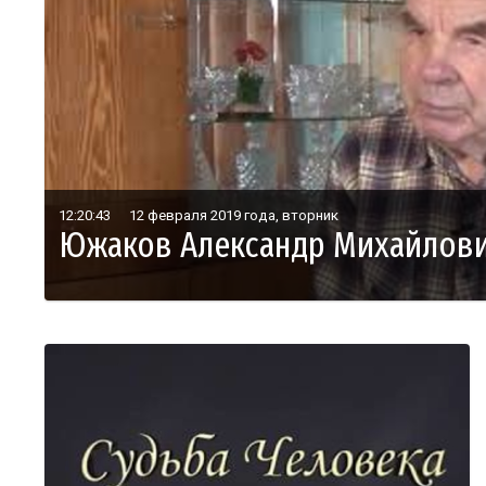
12:20:43
12 февраля 2019 года, вторник
Южаков Александр Михайлов