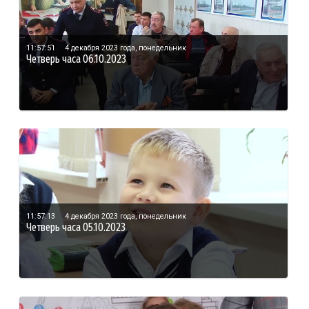
11:57:51
4 декабря 2023 года, понедельник
Четверь часа 06.10.2023
11:57:13
4 декабря 2023 года, понедельник
Четверь часа 05.10.2023