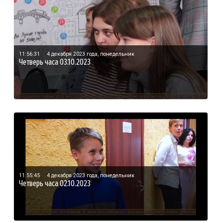
11:56:31
4 декабря 2023 года, понедельник
Четверь часа 03.10.2023
11:55:45
4 декабря 2023 года, понедельник
Четверь часа 02.10.2023