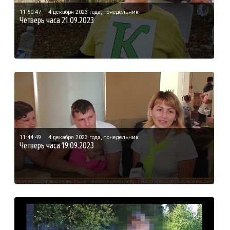
11:50:47
4 декабря 2023 года, понедельник
Четверь часа 21.09.2023
11:44:49
4 декабря 2023 года, понедельник
Четверь часа 19.09.2023