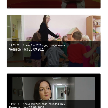
11:53:07
4 декабря 2023 года, понедельник
Четверь часа 26.09.2023
11:52:15
4 декабря 2023 года, понедельник
Четверь часа 25.09.2023