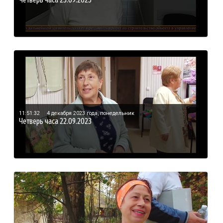
11:51:32
4 декабря 2023 года, понедельник
Четверь часа 22.09.2023