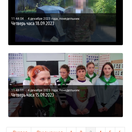
11:44:04
4 декабря 2023 года, понедельник
Четверь часа 18.09.2023
11:43:11
4 декабря 2023 года, понедельник
Четверь часа 15.09.2023
Нумерация