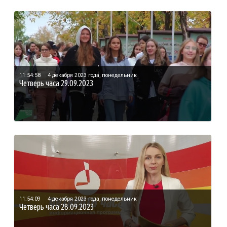
11:54:58
4 декабря 2023 года, понедельник
Четверь часа 29.09.2023
11:54:09
4 декабря 2023 года, понедельник
Четверь часа 28.09.2023